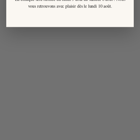
vous retrouvons avec plaisir dès le lundi 10 août.