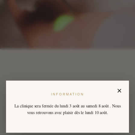
×
INFORMATION
La clinique sera fermée du
lundi 3 août
au
samedi 8 août
. Nous
vous retrouvons avec plaisir dès le lundi 10 août.