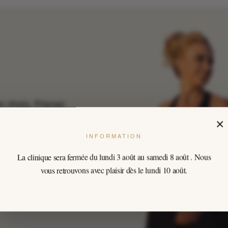
le et en qui j’ai une totale 
iance. Merci encore pour 
soins et votre humanité. 💐🫶
e choix. Prenez
emaine avec nos
×
INFORMATION
La clinique sera fermée du
lundi 3 août
au
samedi 8 août
. Nous
vous retrouvons avec plaisir dès le lundi 10 août.